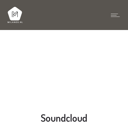
Soundcloud