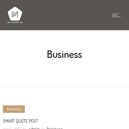
Business
Business
SMART QUOTE POST