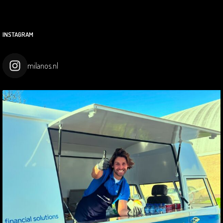
INSTAGRAM
milanos.nl