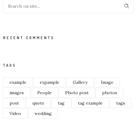
RECENT COMMENTS
TAGS
example
expample
Gallery
Image
images
People
Photo post
photos
post
quote
tag
tag example
tags
Video
wedding