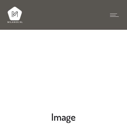
Image