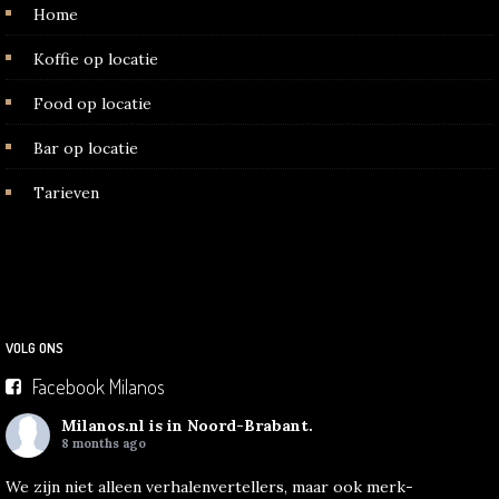
Home
Koffie op locatie
Food op locatie
Bar op locatie
Tarieven
VOLG ONS
Facebook Milanos
Milanos.nl
is in Noord-Brabant.
8 months ago
We zijn niet alleen verhalenvertellers, maar ook merk-