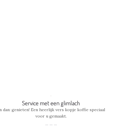
Service met een glimlach
n dan: genieten! Een heerlijk vers kopje koffie speciaal
voor u gemaakt.