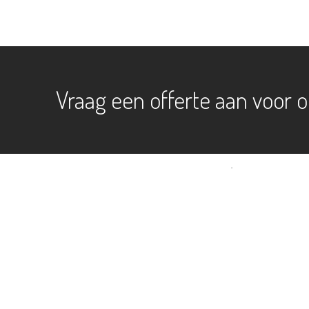
Vraag een offerte aan voor o