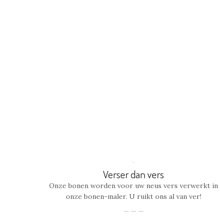
Verser dan vers
Onze bonen worden voor uw neus vers verwerkt in
onze bonen-maler. U ruikt ons al van ver!