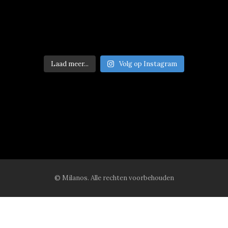
Laad meer...
Volg op Instagram
© Milanos. Alle rechten voorbehouden