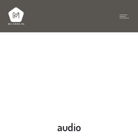
audio