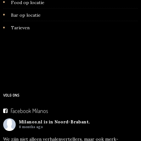
Food op locatie
Bar op locatie
Tarieven
VOLG ONS
Facebook Milanos
Milanos.nl
is in Noord-Brabant.
8 months ago
We zijn niet alleen verhalenvertellers, maar ook merk-