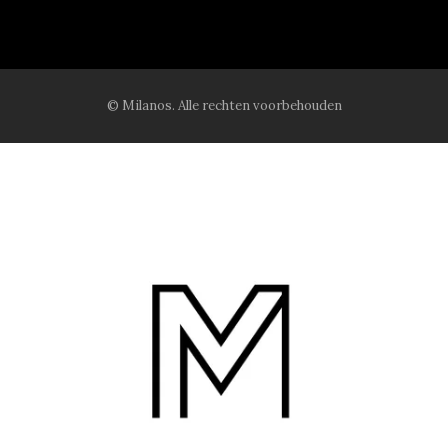
© Milanos. Alle rechten voorbehouden