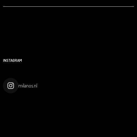
INSTAGRAM
milanos.nl