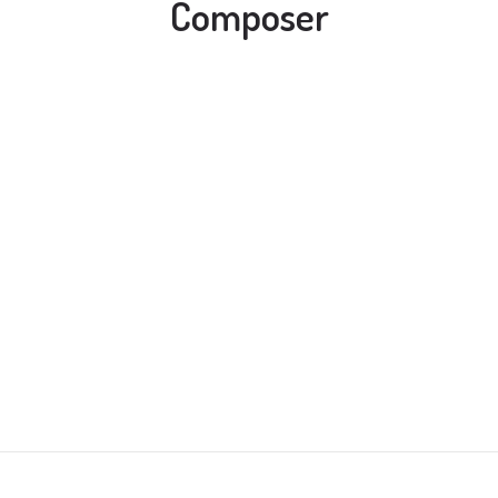
Composer