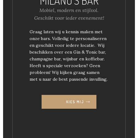
MILANO’S BAR
Mobiel, modern en stijlvol.
Geschikt voor ieder evenement!
Graag laten wij u kennis maken met
onze bars. Volledig te personaliseren
en geschikt voor iedere locatie. Wij
beschikken over een Gin & Tonic bar,
champagne bar, wijnbar en koffiebar.
Heeft u speciale verzoeken? Geen
probleem! Wij kijken graag samen
met u naar de best passende invulling.
KIES MIJ