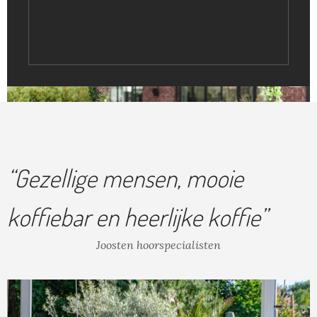
“Gezellige mensen, mooie
koffiebar en heerlijke koffie”
Joosten hoorspecialisten