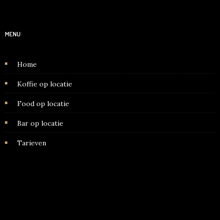
MENU
Home
Koffie op locatie
Food op locatie
Bar op locatie
Tarieven