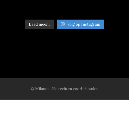
Laad meer...
Volg op Instagram
© Milanos. Alle rechten voorbehouden